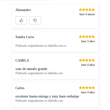
Alessandro
hace 4 meses
Sandra Lucia
hace 3 años
Publicado originalmente en
falabella.com.co
CAMILA
hace 4 años
vaso de tamaño grande
Publicado originalmente en
falabella.com
Carlos
hace 4 años
excelente buena entrega y muy buen embalaje
Publicado originalmente en
falabella.com