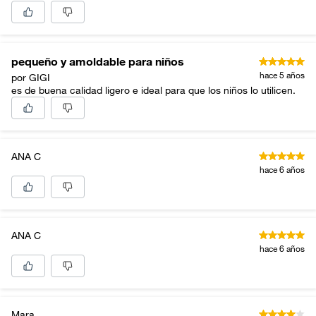
pequeño y amoldable para niños
hace 5 años
por GIGI
es de buena calidad ligero e ideal para que los niños lo utilicen.
ANA C
hace 6 años
ANA C
hace 6 años
Mara