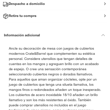
Despacho a domicilio
Retira tu compra
Información adicional
Ancle su decoración de mesa con juegos de cubiertos
modernos Crate&Barrel que complementen su estética
personal. Considere utensilios que tengan detalles de
cuentas en los mangos y agreguen brillo con un acabado
de espejo. O cree una sensación contemporánea
seleccionando cubiertos negros o dorados llamativos.
Para aquellos que aman organizar cócteles, opte por un
juego de cubiertos que tenga una silueta llamativa, los
mangos finos o redondeados añaden un toque inesperado.
Los cubiertos de acero inoxidable 18/10 añaden un brillo
llamativo y son los más resistentes al óxido. También
puede comprar utensilios no incluidos en el juego