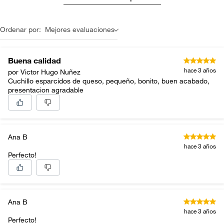
Ordenar por:
Mejores evaluaciones
Buena calidad
hace 3 años
por Victor Hugo Nuñez
Cuchillo esparcidos de queso, pequeño, bonito, buen acabado,
presentacion agradable
Ana B
hace 3 años
Perfecto!
Ana B
hace 3 años
Perfecto!