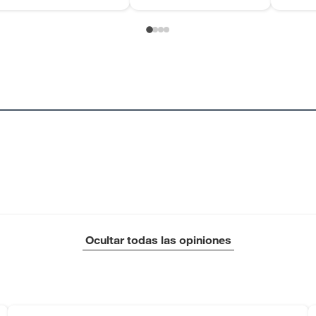
Ocultar todas las opiniones