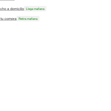
cho a domicilio
Llega mañana
a tu compra
Retira mañana