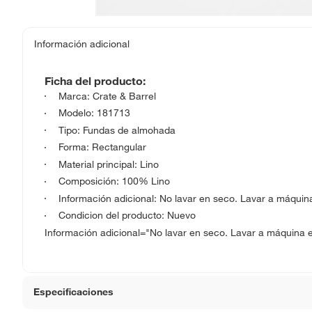
Información adicional
Ficha del producto:
Marca: Crate & Barrel
Modelo: 181713
Tipo: Fundas de almohada
Forma: Rectangular
Material principal: Lino
Composición: 100% Lino
Información adicional: No lavar en seco. Lavar a máquina
Condicion del producto: Nuevo
Información adicional="No lavar en seco. Lavar a máquina en
Especificaciones