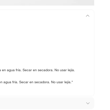
 en agua fría. Secar en secadora. No usar lejía.
 agua fría. Secar en secadora. No usar lejía."