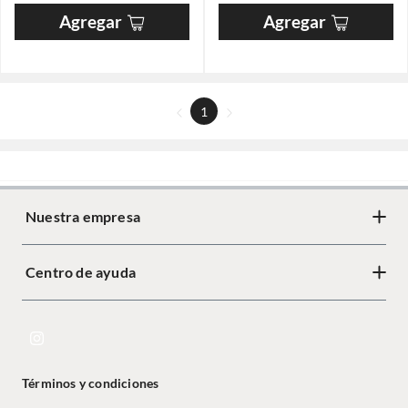
Agregar
Agregar
1
Nuestra empresa
Centro de ayuda
Términos y condiciones