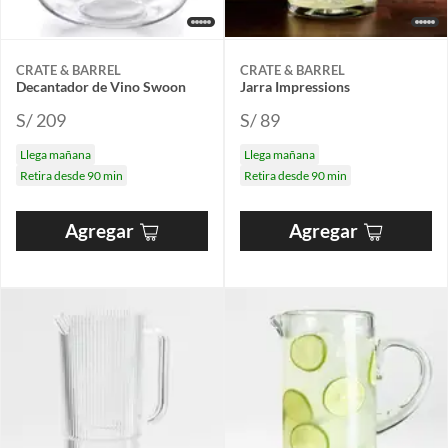
CRATE & BARREL
CRATE & BARREL
Decantador de Vino Swoon
Jarra Impressions
S/ 209
S/ 89
Llega mañana
Llega mañana
Retira desde 90 min
Retira desde 90 min
Agregar
Agregar