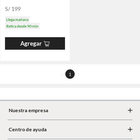
S/ 199
Llega mañana
Retira desde 90 min
Agregar
1
Nuestra empresa
Centro de ayuda