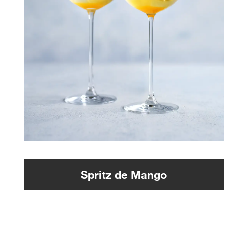
Spritz de Mango