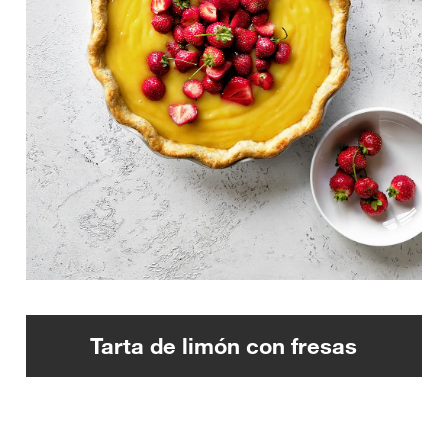
Tarta de limón con fresas