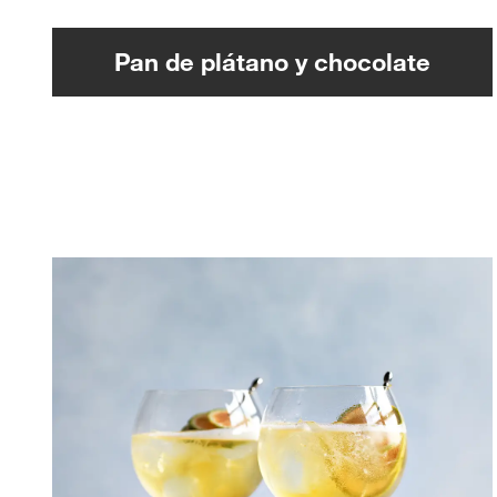
Pan de plátano y chocolate