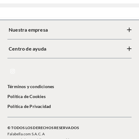
Nuestra empresa
Centro de ayuda
Términos y condiciones
Política de Cookies
Política de Privacidad
© TODOS LOS DERECHOS RESERVADOS
Falabella.com S.A.C. A