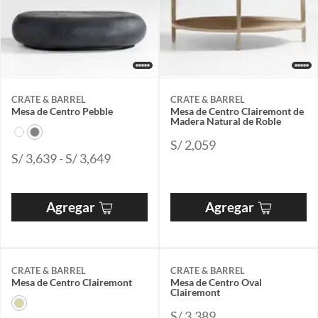
CRATE & BARREL
CRATE & BARREL
Mesa de Centro Pebble
Mesa de Centro Clairemont de
Madera Natural de Roble
S/ 2,059
S/ 3,639 - S/ 3,649
Agregar
Agregar
CRATE & BARREL
CRATE & BARREL
Mesa de Centro Clairemont
Mesa de Centro Oval
Clairemont
S/ 3,389