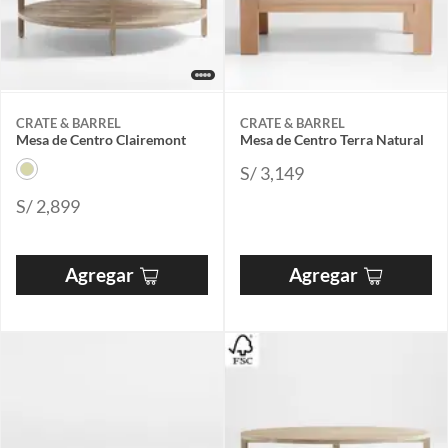
CRATE & BARREL
CRATE & BARREL
Mesa de Centro Clairemont
Mesa de Centro Terra Natural
S/ 3,149
S/ 2,899
Agregar
Agregar