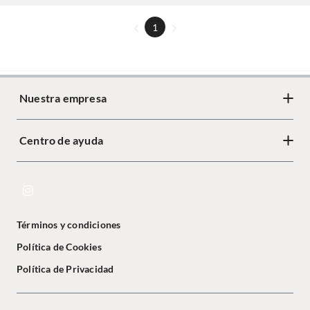
1
Nuestra empresa
Centro de ayuda
Términos y condiciones
Política de Cookies
Política de Privacidad