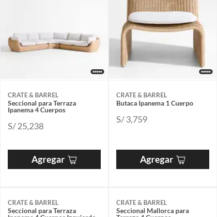
CRATE & BARREL
CRATE & BARREL
Seccional para Terraza
Butaca Ipanema 1 Cuerpo
Ipanema 4 Cuerpos
S/ 3,759
S/ 25,238
Agregar
Agregar
CRATE & BARREL
CRATE & BARREL
Seccional para Terraza
Seccional Mallorca para