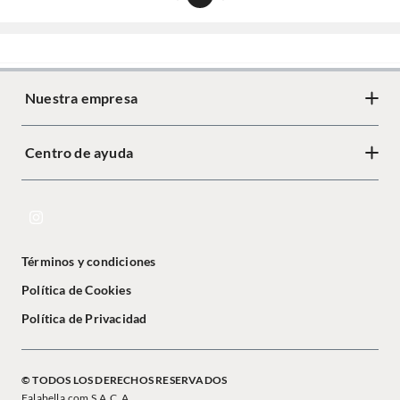
Nuestra empresa
Centro de ayuda
Términos y condiciones
Política de Cookies
Política de Privacidad
© TODOS LOS DERECHOS RESERVADOS
Falabella.com S.A.C. A