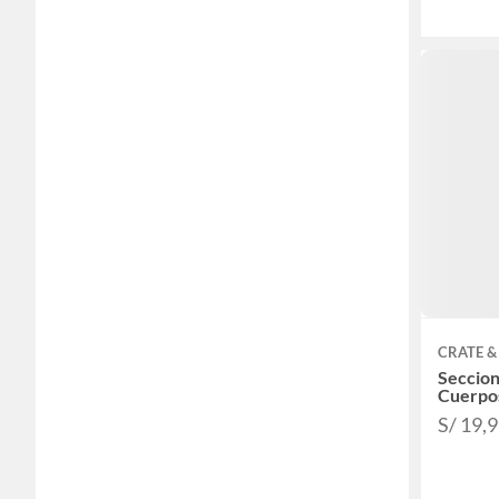
CRATE &
Seccion
Cuerpo
S/ 19,