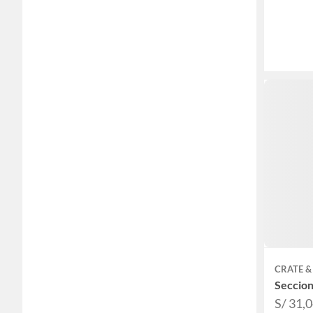
CRATE &
Seccion
S/ 31,