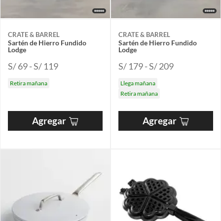
CRATE & BARREL
CRATE & BARREL
Sartén de Hierro Fundido
Sartén de Hierro Fundido
Lodge
Lodge
S/ 69 - S/ 119
S/ 179 - S/ 209
Retira mañana
Llega mañana
Retira mañana
Agregar
Agregar