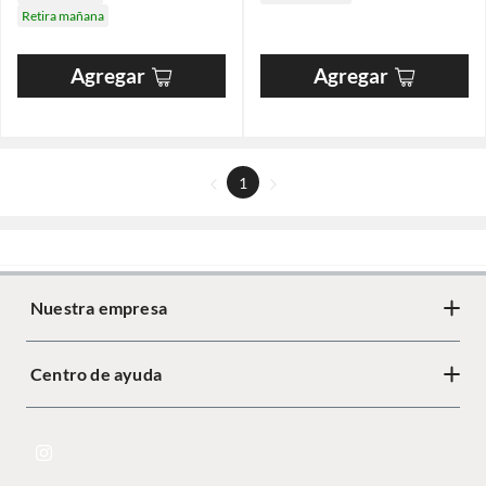
Retira mañana
Agregar
Agregar
1
Nuestra empresa
Centro de ayuda