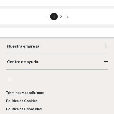
1
2
Nuestra empresa
Centro de ayuda
Términos y condiciones
Política de Cookies
Política de Privacidad