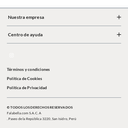
Nuestra empresa
Centro de ayuda
Términos y condiciones
Política de Cookies
Política de Privacidad
© TODOS LOS DERECHOS RESERVADOS
Falabella.com S.A.C. A
. Paseo de la República 3220, San Isidro, Perú