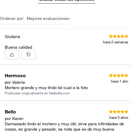
Ordenar por:
Mejores evaluaciones
Giuliana
hace 2 semanas
Buena calidad
Hermoso
hace 1 año
por Valeria
Mortero grande y muy lindo tal cual a la foto
Publicado originalmente en
falabella.com
Bello
hace 3 años
por Karen
Demasiado lindo el mortero y muy útil, sirve para infinidades de
cosas, es grande y pesado, se nota que es de muy buena