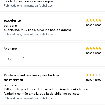
calidad, muy feliz con mi compra
Publicado originalmente en
falabella.com
excelente
hace 4 años
por perla
buenísimo, muy lindo, sirve incluso de adorno.
Publicado originalmente en
falabella.com
Anónimo
hace 6 años
Porfavor suban más productos
de marmol
hace 4 años
por Karen
Faltan más productos de marmol, en Perú la variedad de
falabella es más amplia que la de chile, no es justo
Publicado originalmente en
falabella.com