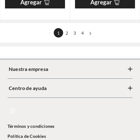
Agregar
Agregar
1
2
3
4
Nuestra empresa
Centro de ayuda
Términos y condiciones
Política de Cookies