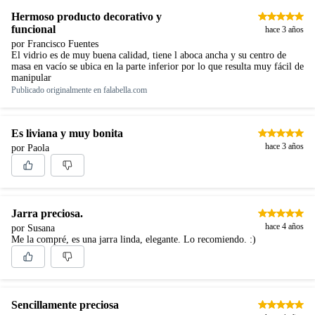
Hermoso producto decorativo y
funcional
hace 3 años
por Francisco Fuentes
El vidrio es de muy buena calidad, tiene l aboca ancha y su centro de
masa en vacío se ubica en la parte inferior por lo que resulta muy fácil de
manipular
Publicado originalmente en
falabella.com
Es liviana y muy bonita
hace 3 años
por Paola
Jarra preciosa.
hace 4 años
por Susana
Me la compré, es una jarra linda, elegante. Lo recomiendo. :)
Sencillamente preciosa