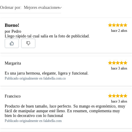
Ordenar por:
Mejores evaluaciones
Bueno!
hace 2 años
por Pedro
Llego rápido tal cual salía en la foto de publicidad.
Margarita
hace 3 años
Es una jarra hermosa, elegante, ligera y funcional.
Publicado originalmente en
falabella.com.co
Francisco
hace 3 años
Producto de buen tamaño, luce perfecto. Su mango es ergonómico, muy
fácil de manipular aunque esté lleno. En resumen, complementa muy
bien lo decorativo con lo funcional
Publicado originalmente en
falabella.com