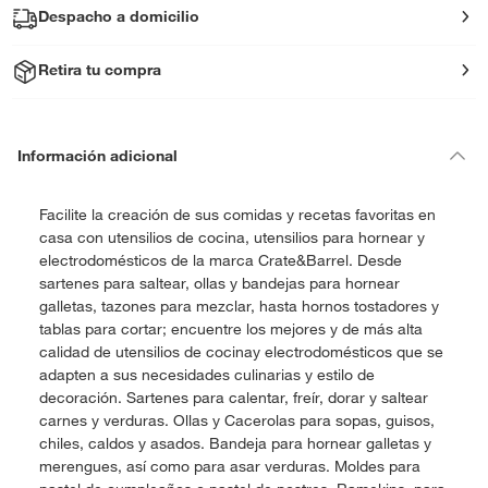
Despacho a domicilio
Retira tu compra
Información adicional
Facilite la creación de sus comidas y recetas favoritas en
casa con utensilios de cocina, utensilios para hornear y
electrodomésticos de la marca Crate&Barrel. Desde
sartenes para saltear, ollas y bandejas para hornear
galletas, tazones para mezclar, hasta hornos tostadores y
tablas para cortar; encuentre los mejores y de más alta
calidad de utensilios de cocinay electrodomésticos que se
adapten a sus necesidades culinarias y estilo de
decoración. Sartenes para calentar, freír, dorar y saltear
carnes y verduras. Ollas y Cacerolas para sopas, guisos,
chiles, caldos y asados. Bandeja para hornear galletas y
merengues, así como para asar verduras. Moldes para