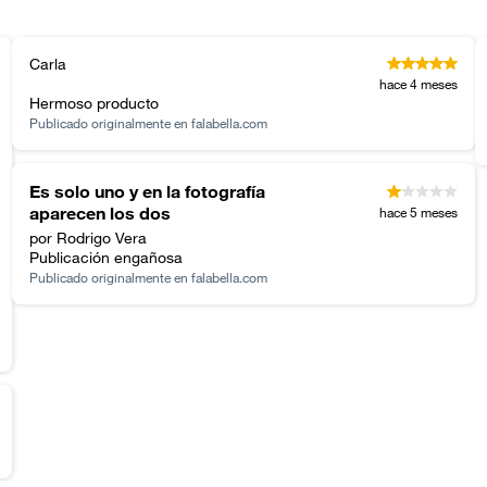
Carla
hace 4 meses
Hermoso producto
Publicado originalmente en
falabella.com
Es solo uno y en la fotografía
aparecen los dos
hace 5 meses
por Rodrigo Vera
Publicación engañosa
Publicado originalmente en
falabella.com