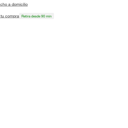
cho a domicilio
a tu compra
Retira desde 90 min