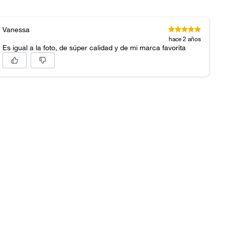
Vanessa
hace 2 años
Es igual a la foto, de súper calidad y de mi marca favorita