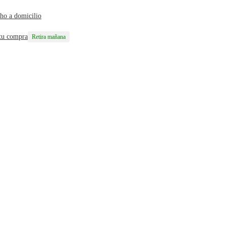
ho a domicilio
 tu compra
Retira mañana