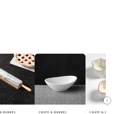
& BARREL
CRATE & BARREL
CRATE & BARR