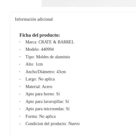
Información adicional
Ficha del producto:
Marca: CRATE & BARREL
Modelo: 440994
Tipo: Moldes de aluminio
Alto: 1cm
Ancho/Diámetro: 43cm
Largo: No aplica
Material: Acero
Apto para horno: Sí
Apto para lavavajillas: Sí
Apto para microondas: Sí
Forma: No aplica
Condicion del producto: Nuevo