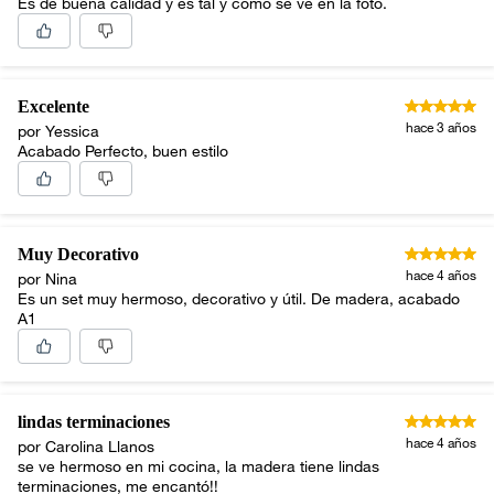
Es de buena calidad y es tal y como se ve en la foto.
Excelente
hace 3 años
por Yessica
Acabado Perfecto, buen estilo
Muy Decorativo
hace 4 años
por Nina
Es un set muy hermoso, decorativo y útil. De madera, acabado
A1
lindas terminaciones
hace 4 años
por Carolina Llanos
se ve hermoso en mi cocina, la madera tiene lindas
terminaciones, me encantó!!