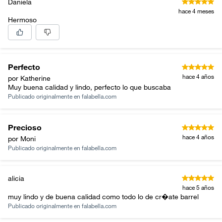
Daniela
hace 4 meses
Hermoso
Perfecto
hace 4 años
por Katherine
Muy buena calidad y lindo, perfecto lo que buscaba
Publicado originalmente en
falabella.com
Precioso
hace 4 años
por Moni
Publicado originalmente en
falabella.com
alicia
hace 5 años
muy lindo y de buena calidad como todo lo de cr�ate barrel
Publicado originalmente en
falabella.com