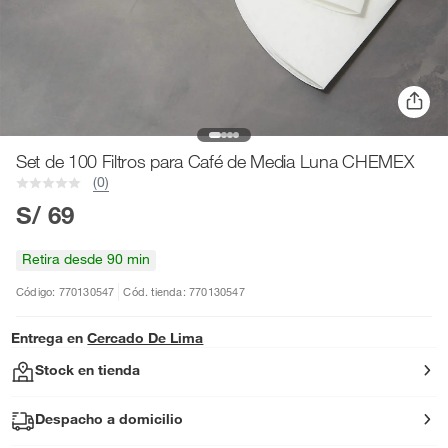
Set de 100 Filtros para Café de Media Luna CHEMEX
(0)
S/ 69
Retira desde 90 min
Código: 770130547
Cód. tienda: 770130547
Entrega en
Cercado De Lima
Stock en tienda
Despacho a domicilio