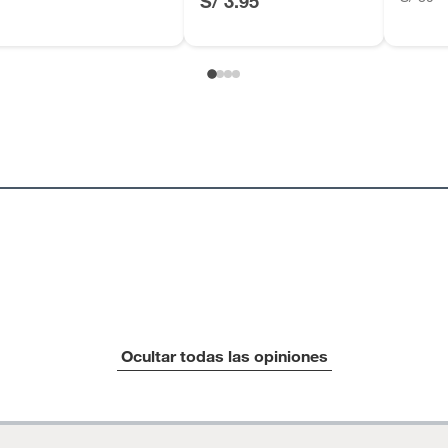
S/ 3.95
Ocultar todas las opiniones