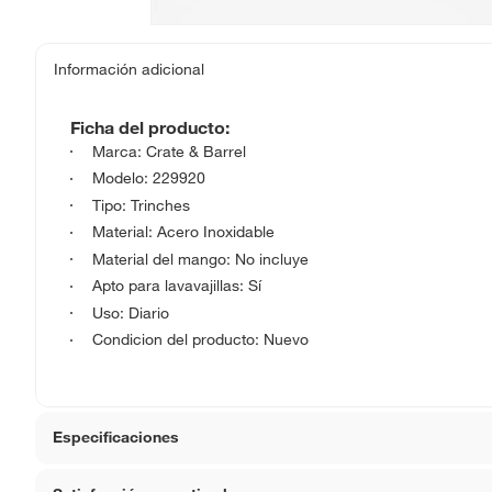
Información adicional
Ficha del producto:
Marca: Crate & Barrel
Modelo: 229920
Tipo: Trinches
Material: Acero Inoxidable
Material del mango: No incluye
Apto para lavavajillas: Sí
Uso: Diario
Condicion del producto: Nuevo
Especificaciones