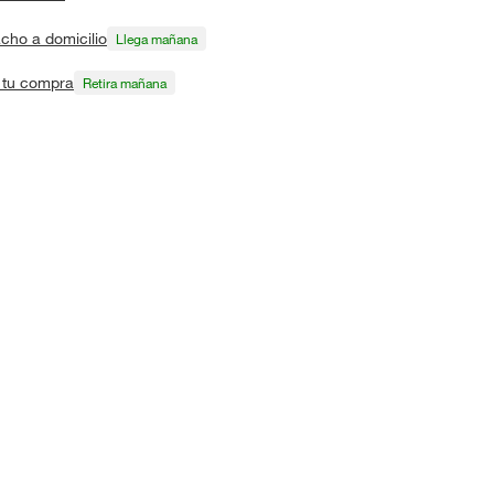
cho a domicilio
Llega mañana
a tu compra
Retira mañana