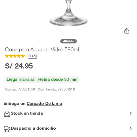
Copa para Agua de Vidrio 590mL
5 (3)
S/ 24.95
Llega mañana
Retira desde 90 min
Código: 770381519
Cód. tienda: 770381519
Entrega en
Cercado De Lima
Stock en tienda
Despacho a domicilio