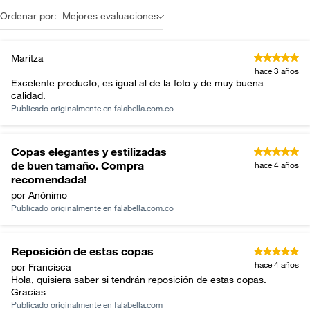
Ordenar por:
Mejores evaluaciones
Maritza
hace 3 años
Excelente producto, es igual al de la foto y de muy buena
calidad.
Publicado originalmente en
falabella.com.co
Copas elegantes y estilizadas
de buen tamaño. Compra
hace 4 años
recomendada!
por Anónimo
Publicado originalmente en
falabella.com.co
Reposición de estas copas
hace 4 años
por Francisca
Hola, quisiera saber si tendrán reposición de estas copas.
Gracias
Publicado originalmente en
falabella.com