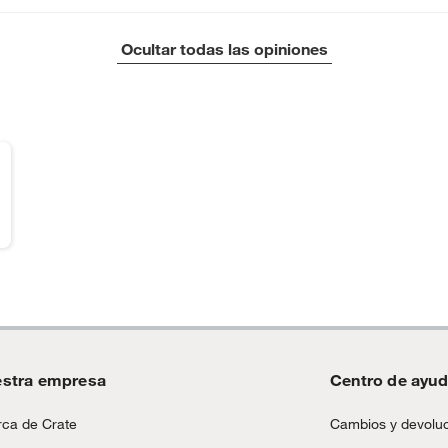
Ocultar todas las opiniones
stra empresa
Centro de ayu
ca de Crate
Cambios y devolu