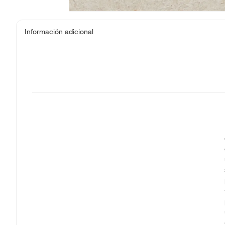
Información adicional