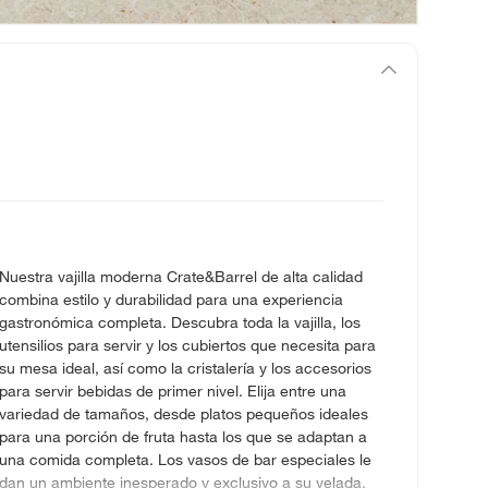
Nuestra vajilla moderna Crate&Barrel de alta calidad
combina estilo y durabilidad para una experiencia
gastronómica completa. Descubra toda la vajilla, los
utensilios para servir y los cubiertos que necesita para
su mesa ideal, así como la cristalería y los accesorios
para servir bebidas de primer nivel. Elija entre una
variedad de tamaños, desde platos pequeños ideales
para una porción de fruta hasta los que se adaptan a
una comida completa. Los vasos de bar especiales le
dan un ambiente inesperado y exclusivo a su velada.