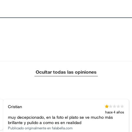
Ocultar todas las opiniones
Cristian
hace 4 años
muy decepcionado, en la foto el plato se ve mucho más
brillante y pulido a como es en realidad
Publicado originalmente en
falabella.com