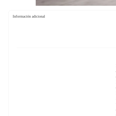
Información adicional