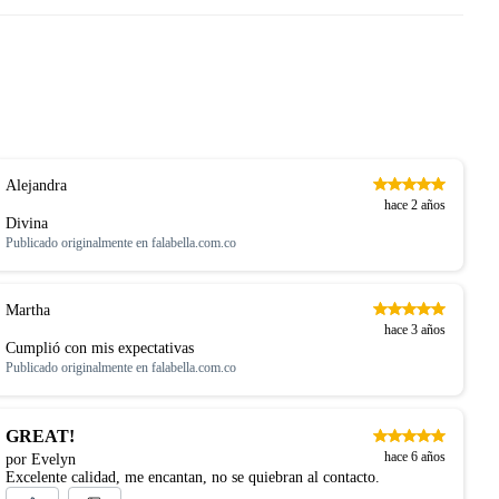
Alejandra
hace 2 años
Divina
Publicado originalmente en
falabella.com.co
Martha
hace 3 años
Cumplió con mis expectativas
Publicado originalmente en
falabella.com.co
GREAT!
hace 6 años
por Evelyn
Excelente calidad, me encantan, no se quiebran al contacto.