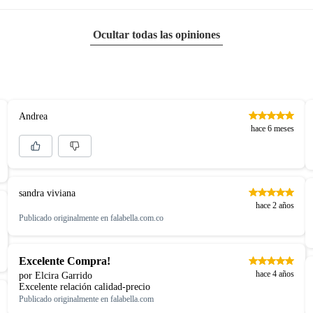
Ocultar todas las opiniones
Andrea
hace 6 meses
sandra viviana
hace 2 años
Publicado originalmente en
falabella.com.co
Excelente Compra!
hace 4 años
por Elcira Garrido
Excelente relación calidad-precio
Publicado originalmente en
falabella.com