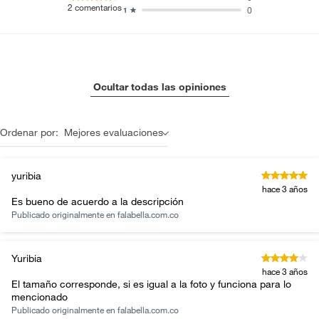
2
comentarios
0
1
Ocultar todas las opiniones
Ordenar por:
Mejores evaluaciones
yuribia
hace 3 años
Es bueno de acuerdo a la descripción
Publicado originalmente en
falabella.com.co
Yuribia
hace 3 años
El tamaño corresponde, si es igual a la foto y funciona para lo
mencionado
Publicado originalmente en
falabella.com.co