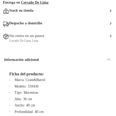
Entrega en
Cercado De Lima
Stock en tienda
Despacho a domicilio
Sin retiro en un punto
Cercado De Lima, Lima
Información adicional
Ficha del producto:
Marca: Crate&Barrel
Modelo: 559436
Tipo: Maceteras
Alto: 36 cm
Ancho: 40 cm
Profundidad: 40 cm