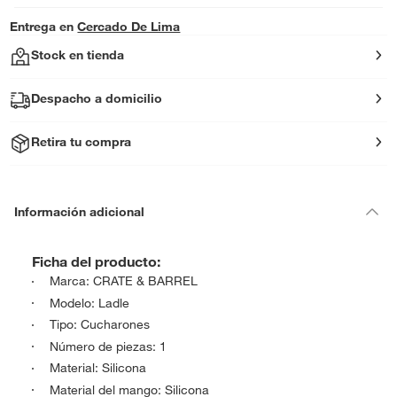
Entrega en
Cercado De Lima
Stock en tienda
Despacho a domicilio
Retira tu compra
Información adicional
Ficha del producto:
Marca: CRATE & BARREL
Modelo: Ladle
Tipo: Cucharones
Número de piezas: 1
Material: Silicona
Material del mango: Silicona