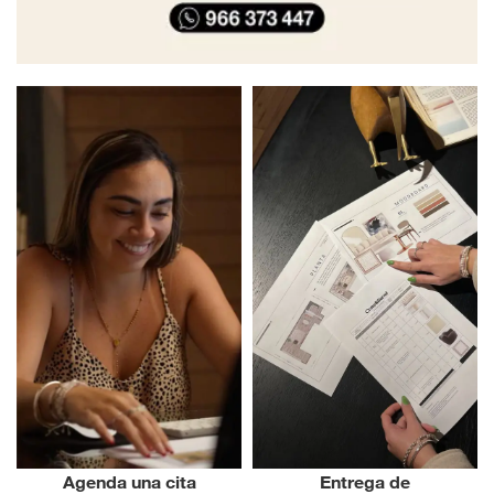
Agenda una cita
Entrega de