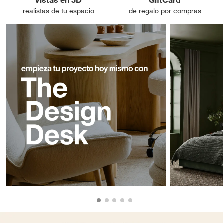
realistas de tu espacio
de regalo por compras