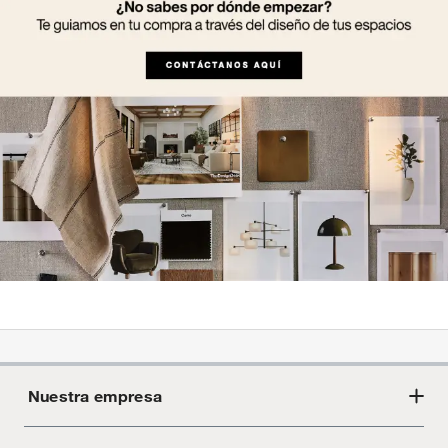
Nuestra empresa