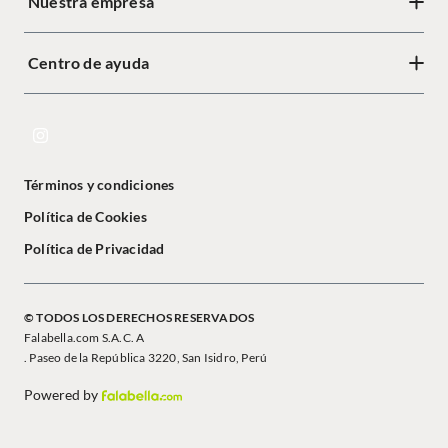
Nuestra empresa
Centro de ayuda
Términos y condiciones
Política de Cookies
Política de Privacidad
© TODOS LOS DERECHOS RESERVADOS
Falabella.com S.A.C. A
. Paseo de la República 3220, San Isidro, Perú
Powered by