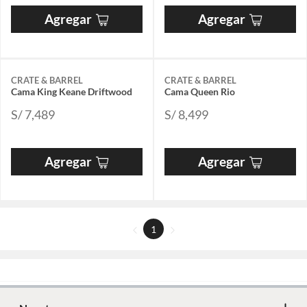
Agregar
Agregar
CRATE & BARREL
CRATE & BARREL
Cama King Keane Driftwood
Cama Queen Rio
S/ 7,489
S/ 8,499
Agregar
Agregar
1