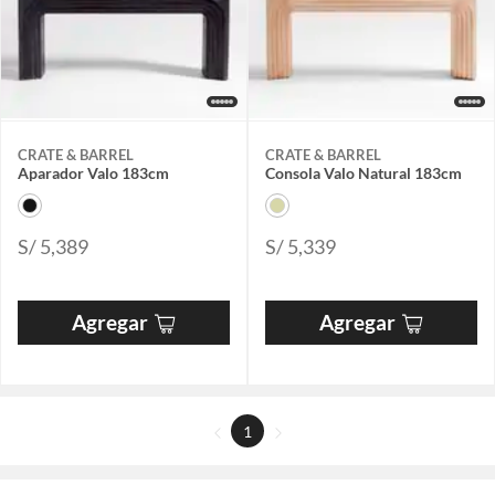
CRATE & BARREL
CRATE & BARREL
Aparador Valo 183cm
Consola Valo Natural 183cm
S/ 5,389
S/ 5,339
Agregar
Agregar
1