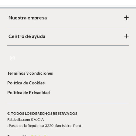
Nuestra empresa
Centro de ayuda
Términos y condiciones
Política de Cookies
Política de Privacidad
© TODOS LOS DERECHOS RESERVADOS
Falabella.com S.A.C. A
. Paseo de la República 3220, San Isidro, Perú