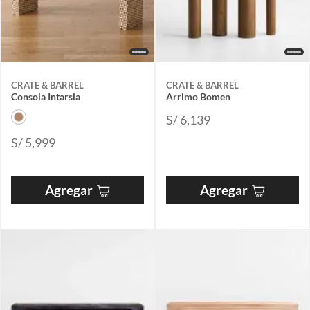
CRATE & BARREL
CRATE & BARREL
Consola Intarsia
Arrimo Bomen
S/ 6,139
S/ 5,999
Agregar
Agregar