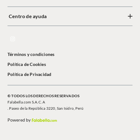
Centro de ayuda
Términos y condiciones
Política de Cookies
Política de Privacidad
© TODOS LOS DERECHOS RESERVADOS
Falabella.com S.A.C. A
. Paseo de la República 3220, San Isidro, Perú
Powered by