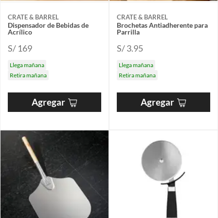
CRATE & BARREL
CRATE & BARREL
Dispensador de Bebidas de
Brochetas Antiadherente para
Acrílico
Parrilla
S/ 169
S/ 3.95
Llega mañana
Llega mañana
Retira mañana
Retira mañana
Agregar
Agregar