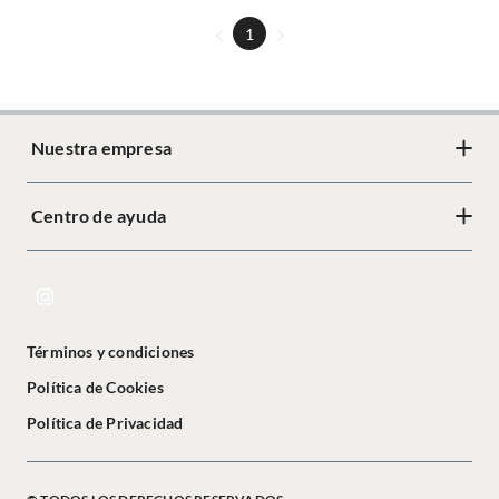
1
Nuestra empresa
Centro de ayuda
Términos y condiciones
Política de Cookies
Política de Privacidad