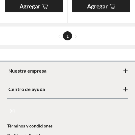
Agregar
Agregar
1
Nuestra empresa
Centro de ayuda
Términos y condiciones