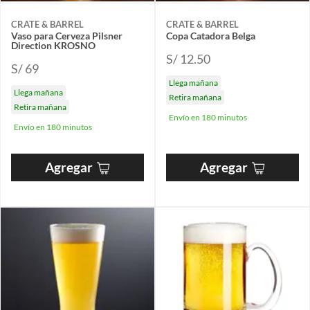
CRATE & BARREL
CRATE & BARREL
Vaso para Cerveza Pilsner
Copa Catadora Belga
Direction KROSNO
S/ 12.50
S/ 69
Llega mañana
Llega mañana
Retira mañana
Retira mañana
Envío en 180 minutos
Envío en 180 minutos
Agregar
Agregar