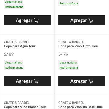
Llega mañana
Retira mañana
Retira mañana
Agregar
Agregar
CRATE & BARREL
CRATE & BARREL
Copa para Agua Tour
Copa para Vino Tinto Tour
S/ 89
S/ 79
Llega mañana
Llega mañana
Retira mañana
Retira mañana
Agregar
Agregar
CRATE & BARREL
CRATE & BARREL
Copa para Vino Blanco Tour
Copa para Vino sin Base Lulie