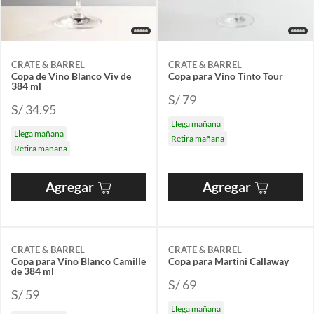
CRATE & BARREL
CRATE & BARREL
Copa de Vino Blanco Viv de
Copa para Vino Tinto Tour
384 ml
S/ 79
S/ 34.95
Llega mañana
Llega mañana
Retira mañana
Retira mañana
Agregar
Agregar
CRATE & BARREL
CRATE & BARREL
Copa para Vino Blanco Camille
Copa para Martini Callaway
de 384 ml
S/ 69
S/ 59
Llega mañana