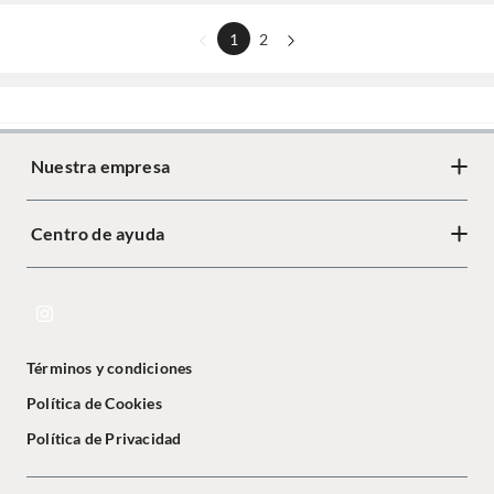
1
2
Nuestra empresa
Centro de ayuda
Términos y condiciones
Política de Cookies
Política de Privacidad