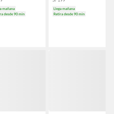
ga mañana
Llega mañana
ra desde 90 min
Retira desde 90 min