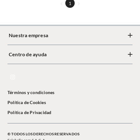
1
Nuestra empresa
Centro de ayuda
Términos y condiciones
Política de Cookies
Política de Privacidad
© TODOS LOS DERECHOS RESERVADOS