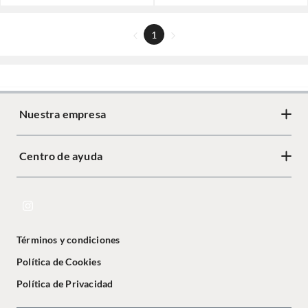
1
Nuestra empresa
Centro de ayuda
Términos y condiciones
Política de Cookies
Política de Privacidad