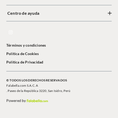
Centro de ayuda
Términos y condiciones
Política de Cookies
Política de Privacidad
© TODOS LOS DERECHOS RESERVADOS
Falabella.com S.A.C. A
. Paseo de la República 3220, San Isidro, Perú
Powered by