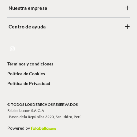
Nuestra empresa
Centro de ayuda
Términos y condiciones
Política de Cookies
Política de Privacidad
© TODOS LOS DERECHOS RESERVADOS
Falabella.com S.A.C. A
. Paseo de la República 3220, San Isidro, Perú
Powered by