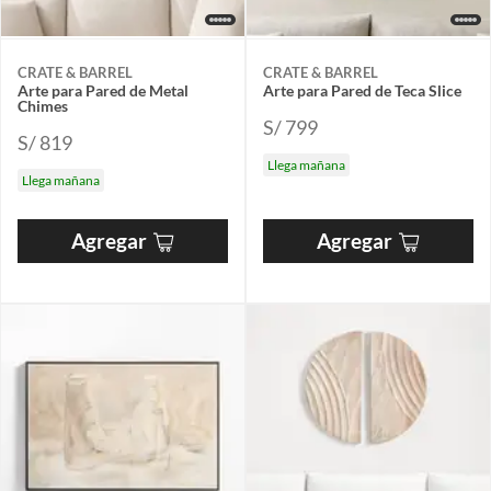
CRATE & BARREL
CRATE & BARREL
Arte para Pared de Metal
Arte para Pared de Teca Slice
Chimes
S/ 799
S/ 819
Llega mañana
Llega mañana
Agregar
Agregar