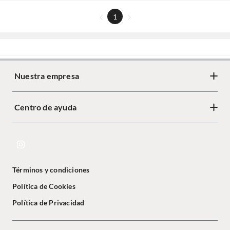
1
Nuestra empresa
Centro de ayuda
Términos y condiciones
Política de Cookies
Política de Privacidad