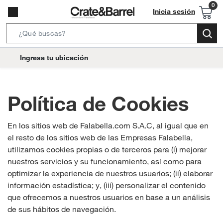
Inicia sesión
Search
Bar
location-
Ingresa tu ubicación
icon
Política de Cookies
En los sitios web de Falabella.com S.A.C, al igual que en
el resto de los sitios web de las Empresas Falabella,
utilizamos cookies propias o de terceros para (i) mejorar
nuestros servicios y su funcionamiento, así como para
optimizar la experiencia de nuestros usuarios; (ii) elaborar
información estadística; y, (iii) personalizar el contenido
que ofrecemos a nuestros usuarios en base a un análisis
de sus hábitos de navegación.