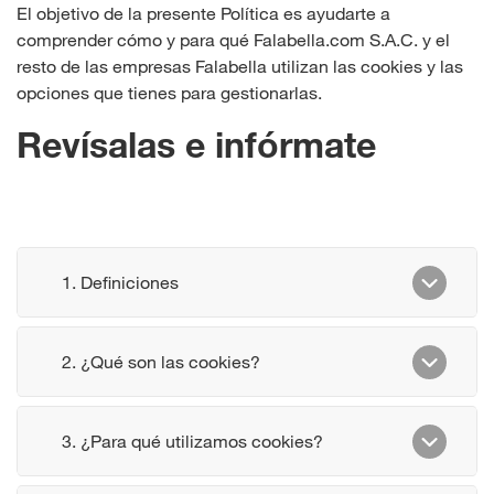
El objetivo de la presente Política es ayudarte a
comprender cómo y para qué Falabella.com S.A.C. y el
resto de las empresas Falabella utilizan las cookies y las
opciones que tienes para gestionarlas.
Revísalas e infórmate