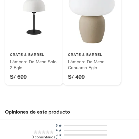
CRATE & BARREL
CRATE & BARREL
Lámpara De Mesa Solo
Lámpara De Mesa
2 Eglo
Cahuama Eglo
S/ 699
S/ 499
Opiniones de este producto
5
4
3
0
comentarios