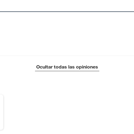
Ocultar todas las opiniones