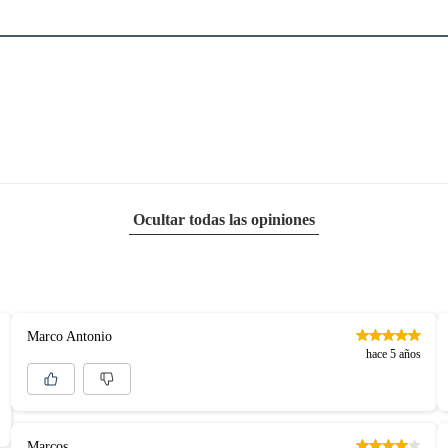
Ocultar todas las opiniones
Marco Antonio
hace 5 años
Marcos