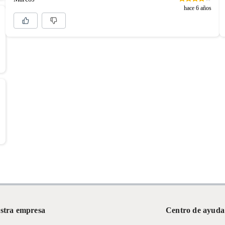
hace 6 años
stra empresa
Centro de ayuda