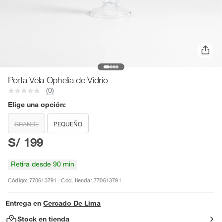
Porta Vela Ophelia de Vidrio
(0)
Elige una opción:
GRANDE
PEQUEÑO
S/ 199
Retira desde 90 min
Código: 770613791
Cód. tienda: 770613791
Entrega en
Cercado De Lima
Stock en tienda